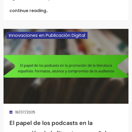
continue reading..
Innovaciones en Publicación Digital
18/07/2025
El papel de los podcasts en la