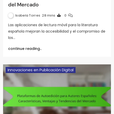
del Mercado
Isabela Torres
28 mins
0
Las aplicaciones de lectura móvil para la literatura
española mejoran la accesibilidad y el compromiso de
los…
continue reading..
Innovaciones en Publicación Digital