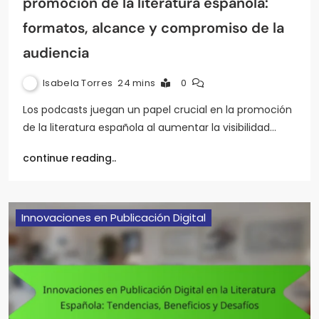
promoción de la literatura española:
formatos, alcance y compromiso de la
audiencia
Isabela Torres
24 mins
0
Los podcasts juegan un papel crucial en la promoción
de la literatura española al aumentar la visibilidad…
continue reading..
Innovaciones en Publicación Digital