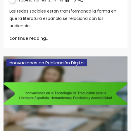
Isabela Torres
27 mins
0
Las redes sociales están transformando la forma en
que la literatura española se relaciona con las
audiencias…
continue reading..
Innovaciones en Publicación Digital