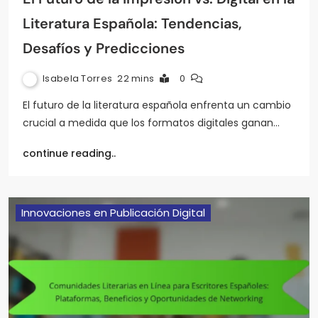
Literatura Española: Tendencias,
Desafíos y Predicciones
Isabela Torres
22 mins
0
El futuro de la literatura española enfrenta un cambio
crucial a medida que los formatos digitales ganan…
continue reading..
Innovaciones en Publicación Digital