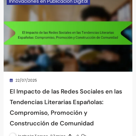
Innovaciones en Publicación Digital
22/07/2025
El Impacto de las Redes Sociales en las
Tendencias Literarias Españolas:
Compromiso, Promoción y
Construcción de Comunidad