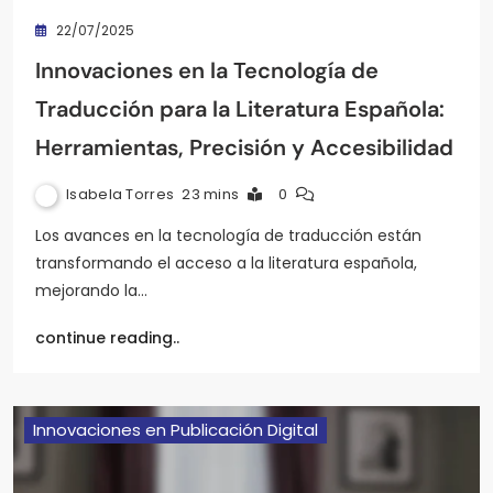
22/07/2025
Innovaciones en la Tecnología de
Traducción para la Literatura Española:
Herramientas, Precisión y Accesibilidad
Isabela Torres
23 mins
0
Los avances en la tecnología de traducción están
transformando el acceso a la literatura española,
mejorando la…
continue reading..
Innovaciones en Publicación Digital