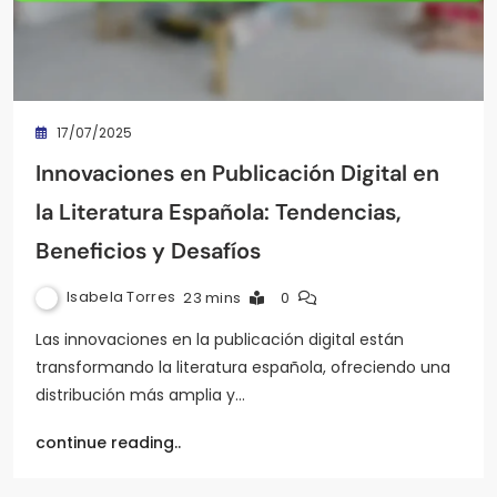
17/07/2025
Innovaciones en Publicación Digital en
la Literatura Española: Tendencias,
Beneficios y Desafíos
Isabela Torres
23 mins
0
Las innovaciones en la publicación digital están
transformando la literatura española, ofreciendo una
distribución más amplia y…
continue reading..