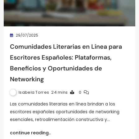
29/07/2025
Comunidades Literarias en Línea para
Escritores Españoles: Plataformas,
Beneficios y Oportunidades de
Networking
Isabela Torres
24 mins
0
Las comunidades literarias en línea brindan a los
escritores españoles oportunidades de networking
esenciales, retroalimentación constructiva y…
continue reading..