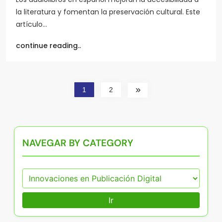
la literatura y fomentan la preservación cultural. Este
artículo…
continue reading..
1
2
NAVEGAR BY CATEGORY
Ir