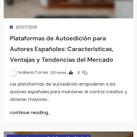
23/07/2025
Plataformas de Autoedición para
Autores Españoles: Características,
Ventajas y Tendencias del Mercado
Isabela Torres
30 mins
0
Las plataformas de autoedición empoderan a los
autores españoles para mantener el control creativo y
obtener mayores…
continue reading..