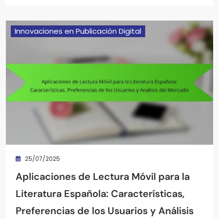
Innovaciones en Publicación Digital
25/07/2025
Aplicaciones de Lectura Móvil para la
Literatura Española: Características,
Preferencias de los Usuarios y Análisis