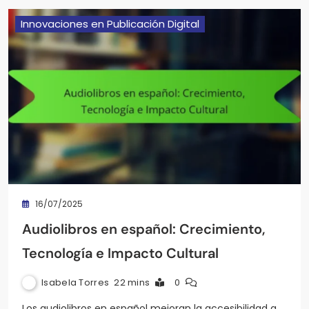
Innovaciones en Publicación Digital
16/07/2025
Audiolibros en español: Crecimiento,
Tecnología e Impacto Cultural
Isabela Torres
22 mins
0
Los audiolibros en español mejoran la accesibilidad a