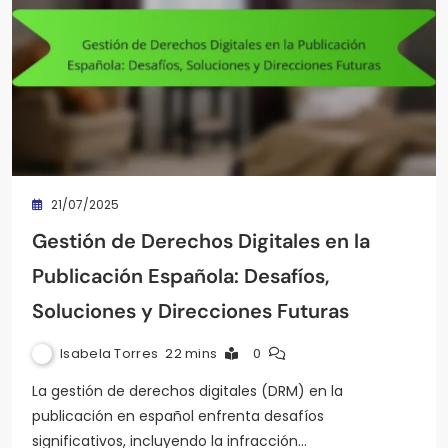
21/07/2025
Gestión de Derechos Digitales en la
Publicación Española: Desafíos,
Soluciones y Direcciones Futuras
Isabela Torres
22 mins
0
La gestión de derechos digitales (DRM) en la
publicación en español enfrenta desafíos
significativos, incluyendo la infracción…