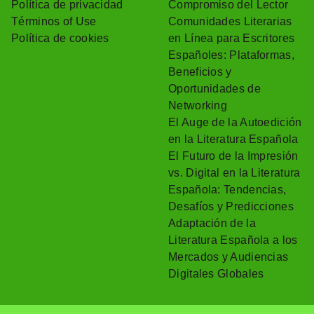
Política de privacidad
Compromiso del Lector
Términos of Use
Comunidades Literarias
Política de cookies
en Línea para Escritores
Españoles: Plataformas,
Beneficios y
Oportunidades de
Networking
El Auge de la Autoedición
en la Literatura Española
El Futuro de la Impresión
vs. Digital en la Literatura
Española: Tendencias,
Desafíos y Predicciones
Adaptación de la
Literatura Española a los
Mercados y Audiencias
Digitales Globales