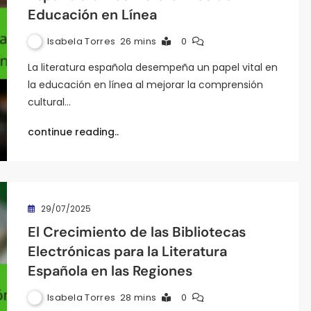
Educación en Línea
Isabela Torres
26 mins
0
La literatura española desempeña un papel vital en
la educación en línea al mejorar la comprensión
cultural…
continue reading..
29/07/2025
El Crecimiento de las Bibliotecas
Electrónicas para la Literatura
Española en las Regiones
Isabela Torres
28 mins
0