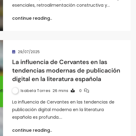
esenciales, retroalimentación constructiva y…
continue reading..
29/07/2025
La influencia de Cervantes en las
tendencias modernas de publicación
digital en la literatura española
Isabela Torres
26 mins
0
La influencia de Cervantes en las tendencias de
publicación digital moderna en la literatura
española es profunda.…
continue reading..