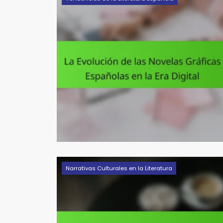
Narrativas Culturales en la Literatura