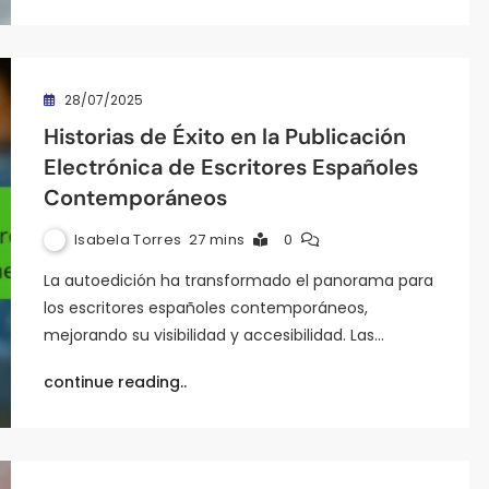
28/07/2025
Historias de Éxito en la Publicación
Electrónica de Escritores Españoles
Contemporáneos
Isabela Torres
27 mins
0
La autoedición ha transformado el panorama para
los escritores españoles contemporáneos,
mejorando su visibilidad y accesibilidad. Las…
continue reading..