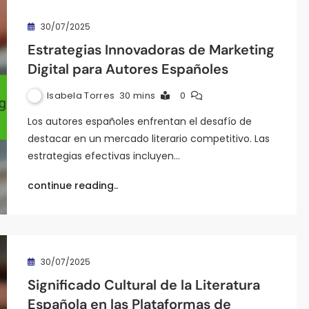
30/07/2025
Estrategias Innovadoras de Marketing
Digital para Autores Españoles
Isabela Torres
30 mins
0
Los autores españoles enfrentan el desafío de
destacar en un mercado literario competitivo. Las
estrategias efectivas incluyen…
continue reading..
30/07/2025
Significado Cultural de la Literatura
Española en las Plataformas de