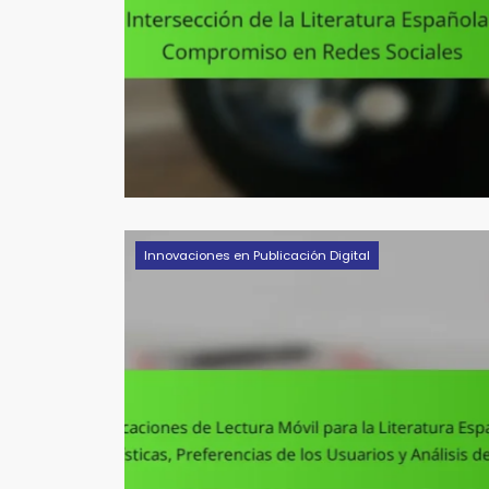
Innovaciones en Publicación Digital