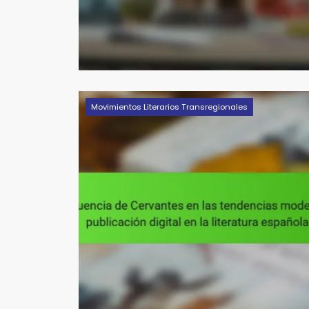
Movimientos Literarios Transregionales