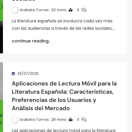
Isabela Torres
33 mins
0
La literatura española se involucra cada vez más
con las audiencias a través de las redes sociales,…
continue reading..
25/07/2025
Aplicaciones de Lectura Móvil para la
Literatura Española: Características,
Preferencias de los Usuarios y
Análisis del Mercado
Isabela Torres
28 mins
0
Las aplicaciones de lectura móvil para la literatura