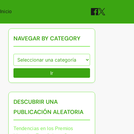
Inicio
NAVEGAR BY CATEGORY
Ir
DESCUBRIR UNA
PUBLICACIÓN ALEATORIA
Tendencias en los Premios