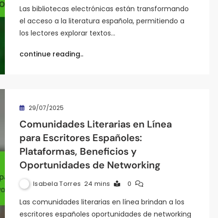
Las bibliotecas electrónicas están transformando
el acceso a la literatura española, permitiendo a
los lectores explorar textos…
continue reading..
29/07/2025
Comunidades Literarias en Línea
para Escritores Españoles:
Plataformas, Beneficios y
Oportunidades de Networking
Isabela Torres
24 mins
0
Las comunidades literarias en línea brindan a los
escritores españoles oportunidades de networking