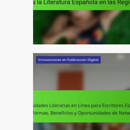
Innovaciones en Publicación Digital