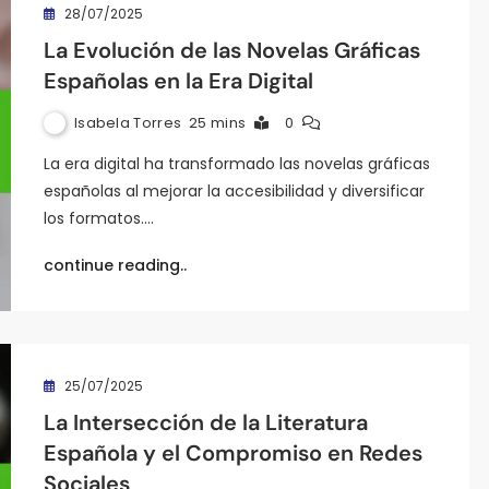
28/07/2025
La Evolución de las Novelas Gráficas
Españolas en la Era Digital
Isabela Torres
25 mins
0
La era digital ha transformado las novelas gráficas
españolas al mejorar la accesibilidad y diversificar
los formatos.…
continue reading..
25/07/2025
La Intersección de la Literatura
Española y el Compromiso en Redes
Sociales