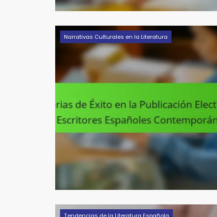
Narrativas Culturales en la Literatura
Tendencias de la Literatura Española