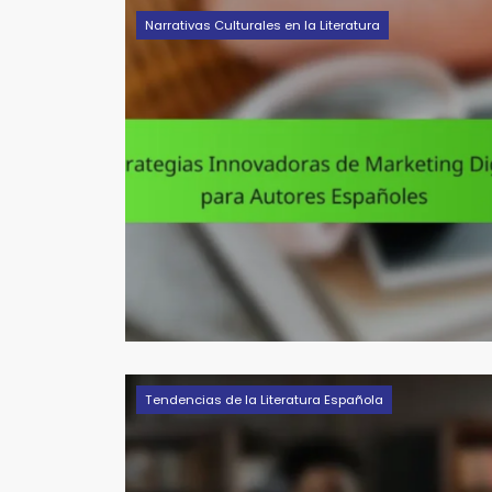
Narrativas Culturales en la Literatura
Tendencias de la Literatura Española