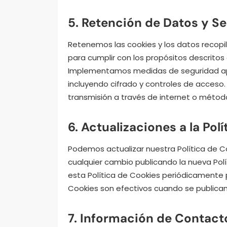
5. Retención de Datos y S
Retenemos las cookies y los datos recopi
para cumplir con los propósitos descritos e
Implementamos medidas de seguridad apr
incluyendo cifrado y controles de acces
transmisión a través de internet o méto
6. Actualizaciones a la Polí
Podemos actualizar nuestra Política de C
cualquier cambio publicando la nueva Polí
esta Política de Cookies periódicamente 
Cookies son efectivos cuando se publican
7. Información de Contact