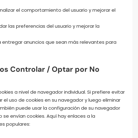
nalizar el comportamiento del usuario y mejorar el
ar las preferencias del usuario y mejorar la
 entregar anuncios que sean más relevantes para
os Controlar / Optar por No
kies a nivel de navegador individual. Si prefiere evitar
r el uso de cookies en su navegador y luego eliminar
ambién puede usar la configuración de su navegador
o se envían cookies. Aquí hay enlaces a la
es populares: