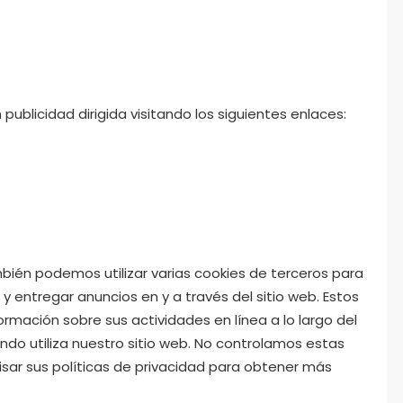
ublicidad dirigida visitando los siguientes enlaces:
ién podemos utilizar varias cookies de terceros para
 y entregar anuncios en y a través del sitio web. Estos
ormación sobre sus actividades en línea a lo largo del
ando utiliza nuestro sitio web. No controlamos estas
sar sus políticas de privacidad para obtener más