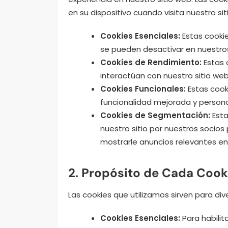
en su dispositivo cuando visita nuestro sit
Cookies Esenciales:
Estas cookie
se pueden desactivar en nuestro
Cookies de Rendimiento:
Estas 
interactúan con nuestro sitio web
Cookies Funcionales:
Estas cook
funcionalidad mejorada y persona
Cookies de Segmentación:
Esta
nuestro sitio por nuestros socios p
mostrarle anuncios relevantes en 
2. Propósito de Cada Cook
Las cookies que utilizamos sirven para div
Cookies Esenciales:
Para habilit