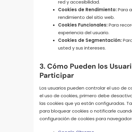
red y accesibilidad.
Cookies de Rendimiento:
Para a
rendimiento del sitio web.
Cookies Funcionales:
Para record
experiencia del usuario.
Cookies de Segmentación:
Para
usted y sus intereses.
3. Cómo Pueden los Usuari
Participar
Los usuarios pueden controlar el uso de coo
el uso de cookies, primero debe desactiva
las cookies que ya están configuradas. T
para bloquear cookies o notificarle cuand
configuración de cookies para navegador