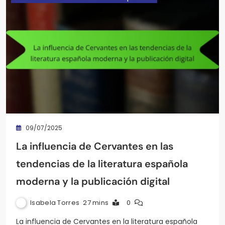
09/07/2025
La influencia de Cervantes en las
tendencias de la literatura española
moderna y la publicación digital
Isabela Torres
27 mins
0
La influencia de Cervantes en la literatura española