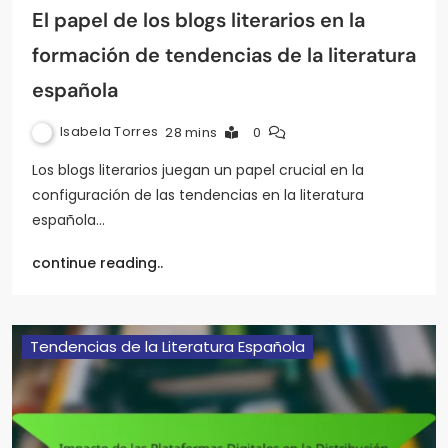
El papel de los blogs literarios en la
formación de tendencias de la literatura
española
Isabela Torres
28 mins
0
Los blogs literarios juegan un papel crucial en la
configuración de las tendencias en la literatura
española…
continue reading..
Tendencias de la Literatura Española