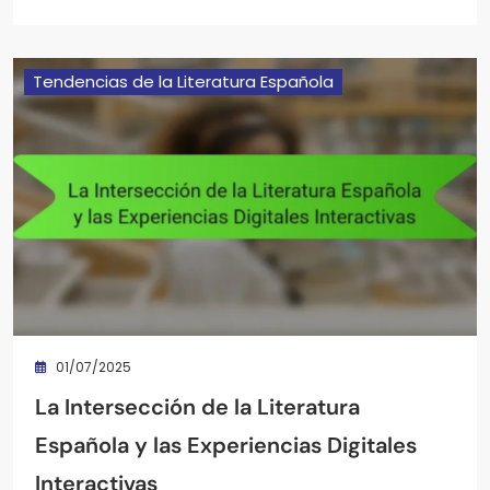
Tendencias de la Literatura Española
01/07/2025
La Intersección de la Literatura
Española y las Experiencias Digitales
Interactivas