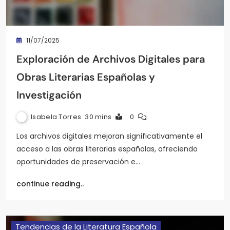
11/07/2025
Exploración de Archivos Digitales para
Obras Literarias Españolas y
Investigación
Isabela Torres
30 mins
0
Los archivos digitales mejoran significativamente el
acceso a las obras literarias españolas, ofreciendo
oportunidades de preservación e…
continue reading..
Tendencias de la Literatura Española