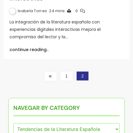
Isabela Torres
24 mins
0
La integración de la literatura española con
experiencias digitales interactivas mejora el
compromiso del lector y la…
continue reading..
1
2
NAVEGAR BY CATEGORY