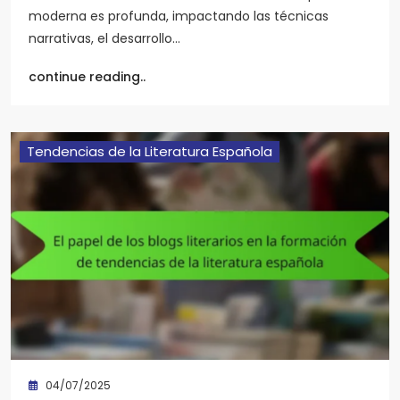
moderna es profunda, impactando las técnicas
narrativas, el desarrollo…
continue reading..
Tendencias de la Literatura Española
04/07/2025