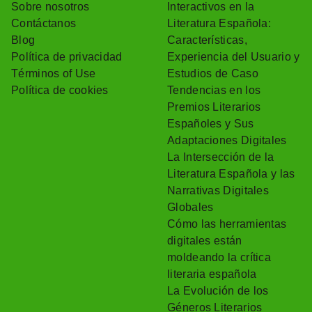
Sobre nosotros
Interactivos en la
Contáctanos
Literatura Española:
Blog
Características,
Política de privacidad
Experiencia del Usuario y
Términos of Use
Estudios de Caso
Política de cookies
Tendencias en los
Premios Literarios
Españoles y Sus
Adaptaciones Digitales
La Intersección de la
Literatura Española y las
Narrativas Digitales
Globales
Cómo las herramientas
digitales están
moldeando la crítica
literaria española
La Evolución de los
Géneros Literarios