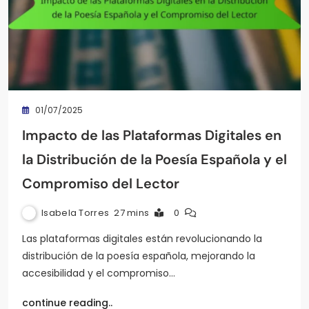
01/07/2025
Impacto de las Plataformas Digitales en
la Distribución de la Poesía Española y el
Compromiso del Lector
Isabela Torres
27 mins
0
Las plataformas digitales están revolucionando la
distribución de la poesía española, mejorando la
accesibilidad y el compromiso…
continue reading..