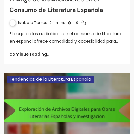
Consumo de Literatura Española
Isabela Torres
24 mins
0
El auge de los audiolibros en el consumo de literatura
en español ofrece comodidad y accesibilidad para…
continue reading..
Tendencias de la Literatura Española